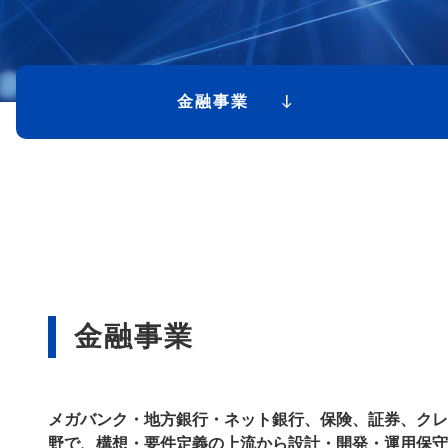
金融事業
金融事業
メガバンク・地方銀行・ネット銀行、保険、証券、クレ
野で、構想・要件定義の上流から設計・開発・運用保守