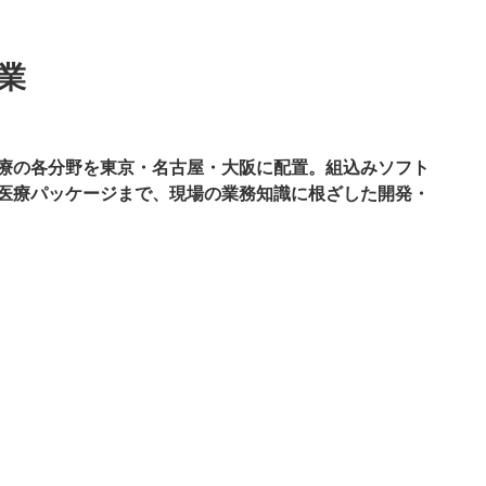
業
療の各分野を東京・名古屋・大阪に配置。組込みソフト
医療パッケージまで、現場の業務知識に根ざした開発・