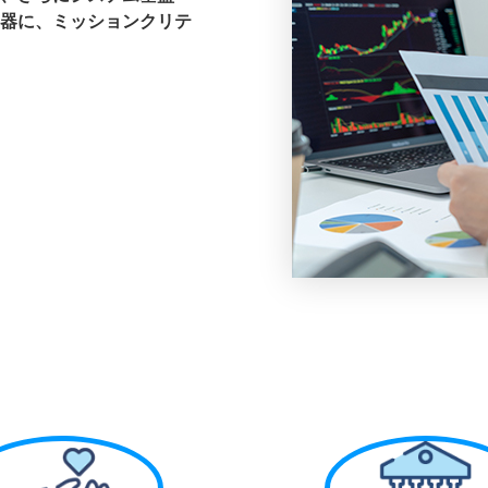
器に、ミッションクリテ