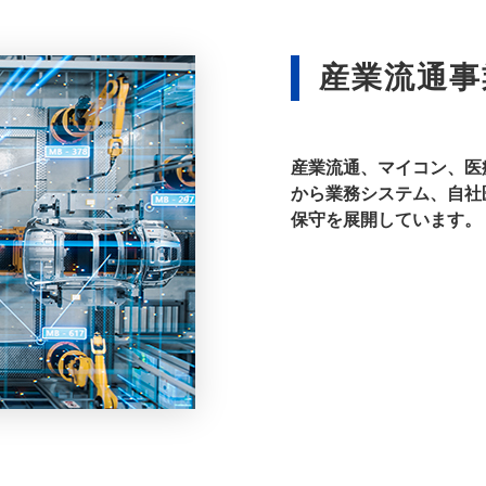
産業流通事
産業流通、マイコン、医
から業務システム、自社
保守を展開しています。