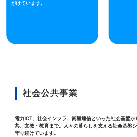
がけています。
社会公共事業
電力ICT、社会インフラ、衛星通信といった社会基盤
共、文教・教育まで。人々の暮らしを支える社会基盤シ
守り続けています。