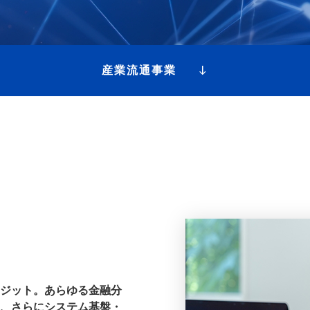
産業流通事業
ジット。あらゆる金融分
、さらにシステム基盤・