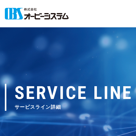
SERVICE LINE
サービスライン詳細