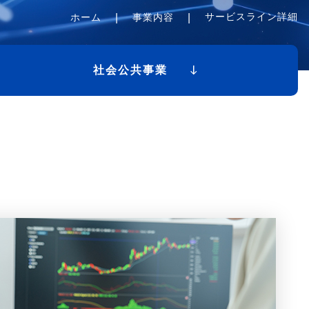
サービスライン詳細
ホーム
事業内容
社会公共事業